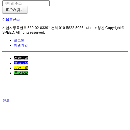
정읍흥신소
사업자등록번호 589-02-03391 전화 010-5822-5036 | 대표 조형진 Copyright ©
SPEED. All rights reserved.
로그인
회원가입
전화연결
텔레그램
카카오톡
문자상담
위로