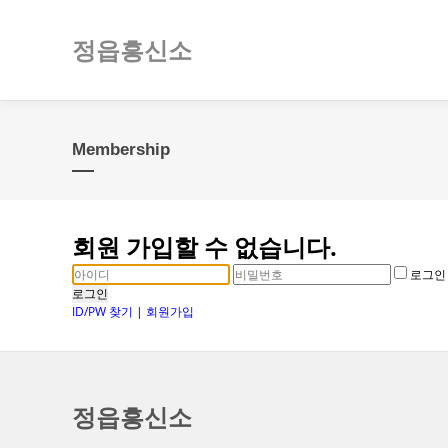
정읍흥신소
Membership
회원 가입할 수 없습니다.
로그인
로그인
ID/PW 찾기
|
회원가입
정읍흥신소